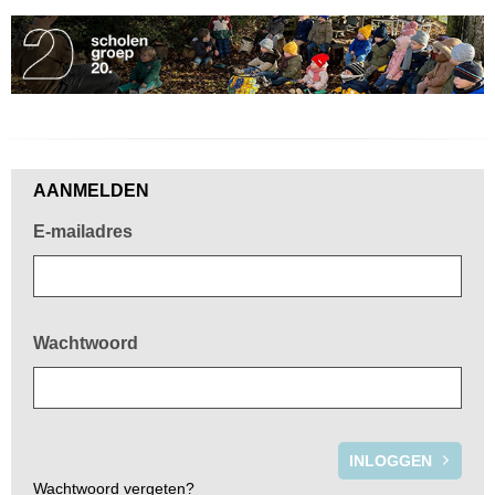
Welkom!
AANMELDEN
E-mailadres
Wachtwoord
Wachtwoord vergeten?